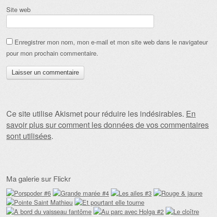
Site web
Enregistrer mon nom, mon e-mail et mon site web dans le navigateur
pour mon prochain commentaire.
Ce site utilise Akismet pour réduire les indésirables.
En
savoir plus sur comment les données de vos commentaires
sont utilisées
.
Ma galerie sur Flickr