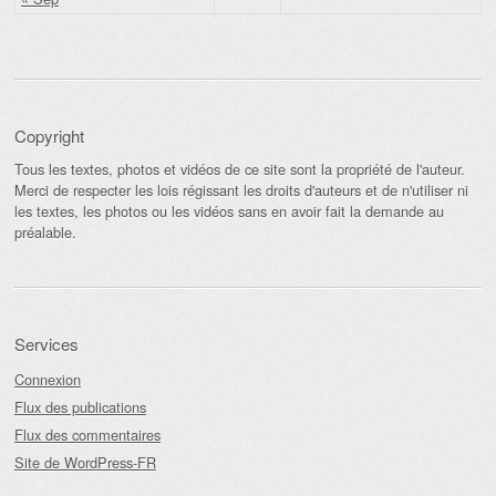
Copyright
Tous les textes, photos et vidéos de ce site sont la propriété de l'auteur.
Merci de respecter les lois régissant les droits d'auteurs et de n'utiliser ni
les textes, les photos ou les vidéos sans en avoir fait la demande au
préalable.
Services
Connexion
Flux des publications
Flux des commentaires
Site de WordPress-FR