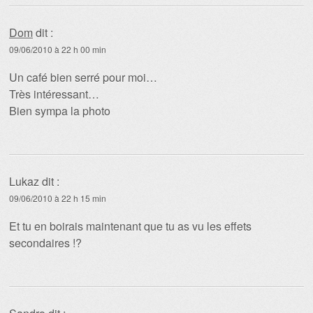
Dom
dit :
09/06/2010 à 22 h 00 min
Un café bien serré pour moi…
Très intéressant…
Bien sympa la photo
Lukaz
dit :
09/06/2010 à 22 h 15 min
Et tu en boirais maintenant que tu as vu les effets
secondaires !?