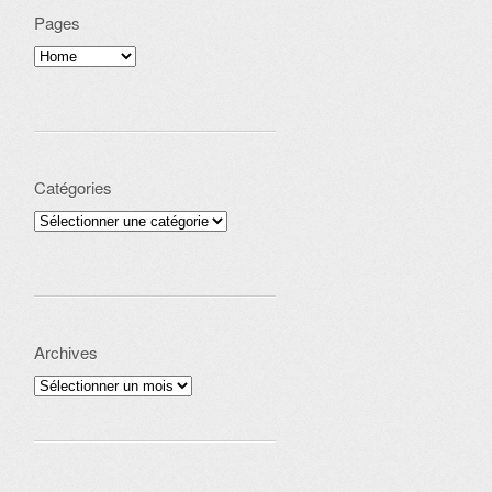
Pages
Catégories
Catégories
Archives
Archives