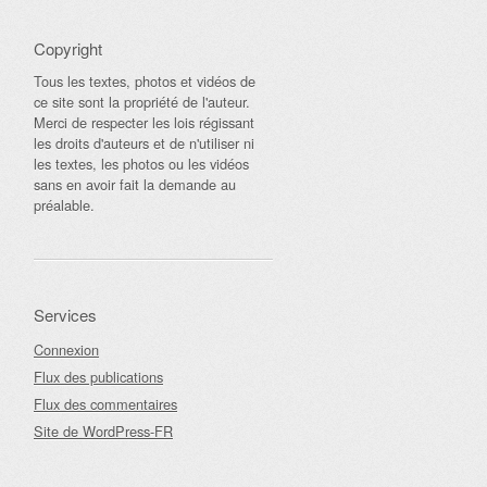
Copyright
Tous les textes, photos et vidéos de
ce site sont la propriété de l'auteur.
Merci de respecter les lois régissant
les droits d'auteurs et de n'utiliser ni
les textes, les photos ou les vidéos
sans en avoir fait la demande au
préalable.
Services
Connexion
Flux des publications
Flux des commentaires
Site de WordPress-FR