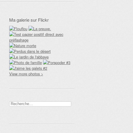
Ma galerie sur Flickr
View more photos >
Rechercher :