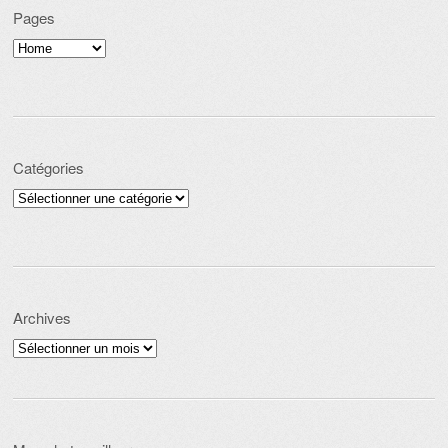
Pages
Catégories
Catégories
Archives
Archives