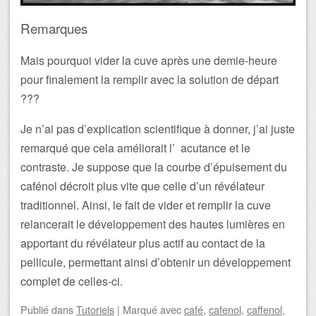
Remarques
Mais pourquoi vider la cuve après une demie-heure
pour finalement la remplir avec la solution de départ
???
Je n’ai pas d’explication scientifique à donner, j’ai juste
remarqué que cela améliorait l’ acutance et le
contraste. Je suppose que la courbe d’épuisement du
cafénol décroit plus vite que celle d’un révélateur
traditionnel. Ainsi, le fait de vider et remplir la cuve
relancerait le développement des hautes lumières en
apportant du révélateur plus actif au contact de la
pellicule, permettant ainsi d’obtenir un développement
complet de celles-ci.
Publié
dans
Tutoriels
|
Marqué avec
café
,
cafenol
,
caffenol
,