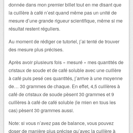
donnée dans mon premier billet tout en me disant que
la cuillère à café n’est quand même pas un unité de
mesure d’une grande rigueur scientifique, même si me
résultat restent réguliers.
Au moment de rédiger ce tutoriel, j’ai tenté de trouver
des mesure plus précises.
Après avoir plusieurs fois « mesuré » mes quantités de
cristaux de soude et de café soluble avec une cuillère
à café puis pesé ces quantités, j’arrive à une moyenne
de… 30 grammes de chaque. En effet, 4,5 cuillères à
café de cristaux de soude pèsent 30 grammes et 9
cuillères à café de café soluble (le mien en tous les
cas) pèsent 30 grammes aussi.
Note: si vous n’avez pas de balance, vous pouvez
doser de manière plus précise qu’avec la cuillère à