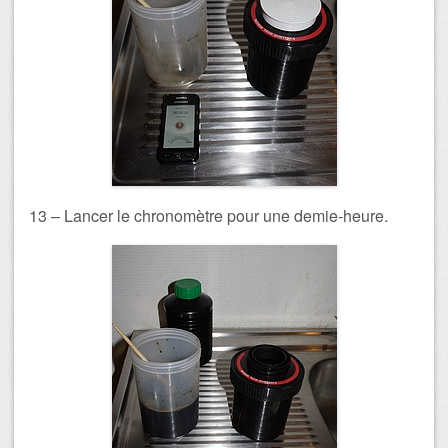
13 – Lancer le chronomètre pour une demie-heure.