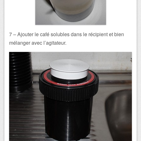
7 – Ajouter le café solubles dans le récipient et bien
mélanger avec l’agitateur.