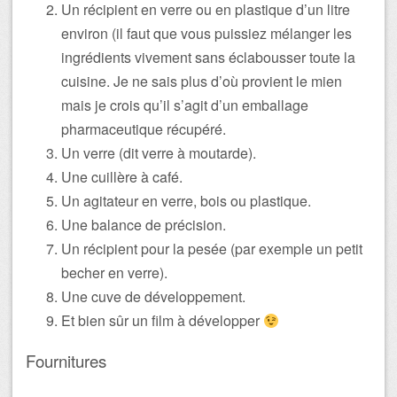
Un récipient en verre ou en plastique d’un litre
environ (il faut que vous puissiez mélanger les
ingrédients vivement sans éclabousser toute la
cuisine. Je ne sais plus d’où provient le mien
mais je crois qu’il s’agit d’un emballage
pharmaceutique récupéré.
Un verre (dit verre à moutarde).
Une cuillère à café.
Un agitateur en verre, bois ou plastique.
Une balance de précision.
Un récipient pour la pesée (par exemple un petit
becher en verre).
Une cuve de développement.
Et bien sûr un film à développer
Fournitures