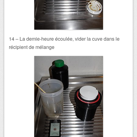
14 – La demie-heure écoulée, vider la cuve dans le
récipient de mélange