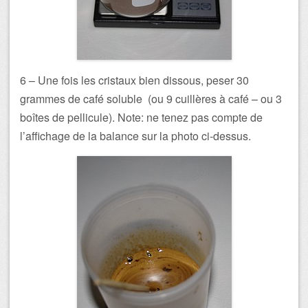
6 – Une fois les cristaux bien dissous, peser 30
grammes de café soluble (ou 9 cuillères à café – ou 3
boîtes de pellicule). Note: ne tenez pas compte de
l’affichage de la balance sur la photo ci-dessus.