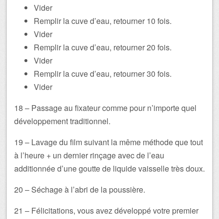
Vider
Remplir la cuve d’eau, retourner 10 fois.
Vider
Remplir la cuve d’eau, retourner 20 fois.
Vider
Remplir la cuve d’eau, retourner 30 fois.
Vider
18 – Passage au fixateur comme pour n’importe quel
développement traditionnel.
19 – Lavage du film suivant la même méthode que tout
à l’heure + un dernier rinçage avec de l’eau
additionnée d’une goutte de liquide vaisselle très doux.
20 – Séchage à l’abri de la poussière.
21 – Félicitations, vous avez développé votre premier