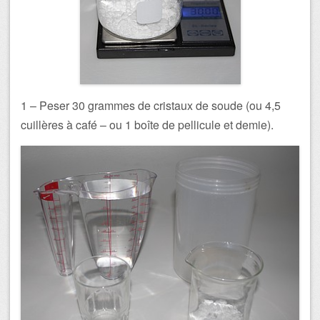
1 – Peser 30 grammes de cristaux de soude (ou 4,5
cuillères à café – ou 1 boîte de pellicule et demie).