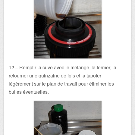
12 – Remplir la cuve avec le mélange, la fermer, la
retourner une quinzaine de fois et la tapoter
légèrement sur le plan de travail pour éliminer les
bulles éventuelles.