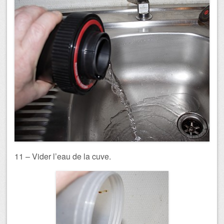
11 – Vider l’eau de la cuve.