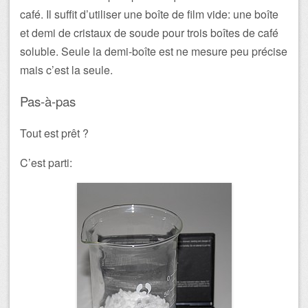
café. Il suffit d’utiliser une boîte de film vide: une boîte
et demi de cristaux de soude pour trois boîtes de café
soluble. Seule la demi-boîte est ne mesure peu précise
mais c’est la seule.
Pas-à-pas
Tout est prêt ?
C’est parti: