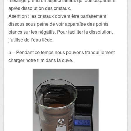
mélange prend un aspect laiteux qui doit disparaître
après dissolution des cristaux.
Attention : les cristaux doivent être parfaitement
dissous sous peine de voir apparaître des points
blancs sur les négatifs. Pour faciliter la dissolution,
j’utilise de l’eau tiède.
5 – Pendant ce temps nous pouvons tranquillement
charger notre film dans la cuve.