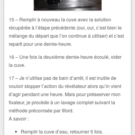
15 – Remplir à nouveau la cuve avec la solution
récupérée à l’étape précédente (oui, oui, c’est bien le
mélange du départ que l’on continue à utiliser) et c’est
reparti pour une demie-heure.
16 – Une fois la deuxième demie-heure écoulé, vider
la cuve.
17 – Je n’utilise pas de bain d’arrêt, il est inutile de
vouloir stopper l’action du révélateur alors qu’in vient
d’agir pendant une heure. Mais pour préseerver mon
fixateur, je procède à un lavage complet suivant la
méthode préconisée par Ilford.
A savoir :
Remplir la cuve d’eau, retourner 5 fois.