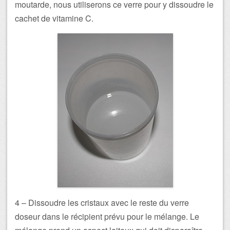
moutarde, nous utiliserons ce verre pour y dissoudre le
cachet de vitamine C.
4 – Dissoudre les cristaux avec le reste du verre
doseur dans le récipient prévu pour le mélange. Le