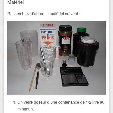
Matériel
Rassemblez d’abord le matériel suivant :
Un verre doseur d’une contenance de 1/2 litre au
minimun.