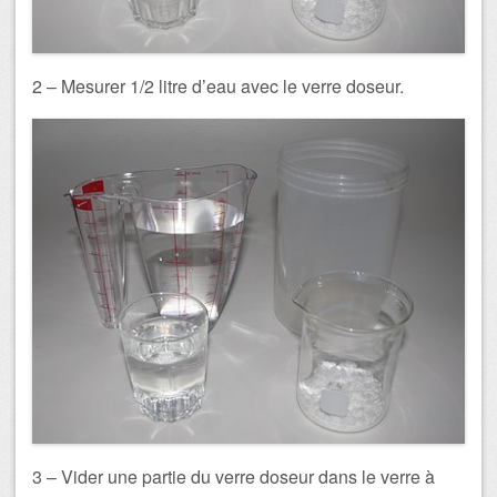
2 – Mesurer 1/2 litre d’eau avec le verre doseur.
3 – Vider une partie du verre doseur dans le verre à