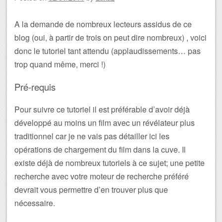
A la demande de nombreux lecteurs assidus de ce
blog (oui, à partir de trois on peut dire nombreux) , voici
donc le tutoriel tant attendu (applaudissements… pas
trop quand même, merci !)
Pré-requis
Pour suivre ce tutoriel il est préférable d’avoir déjà
développé au moins un film avec un révélateur plus
traditionnel car je ne vais pas détailler ici les
opérations de chargement du film dans la cuve. Il
existe déjà de nombreux tutoriels à ce sujet; une petite
recherche avec votre moteur de recherche préféré
devrait vous permettre d’en trouver plus que
nécessaire.