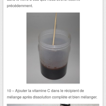
précédemment.
10 – Ajouter la vitamine C dans le récipient de
mélange après dissolution complète et bien mélanger.