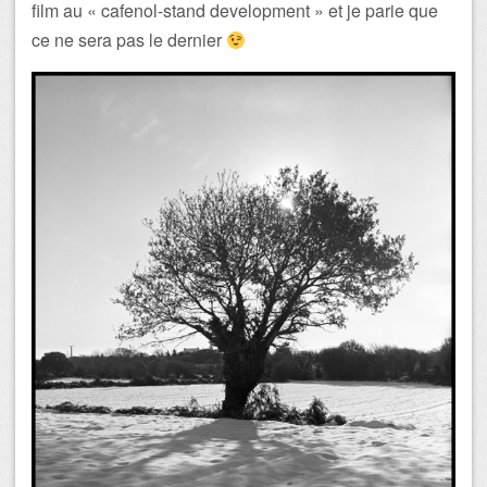
film au « cafenol-stand development » et je parie que
ce ne sera pas le dernier