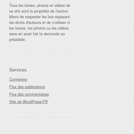
Tous les textes, photos et vidéos de
ce site sont la propriété de l'auteur.
Merci de respecter les lois régissant
les droits d'auteurs et de n'utiliser ni
les textes, les photos ou les vidéos
sans en avoir fait la demande au
préalable.
Services
Connexion
Flux des publications
Flux des commentaires
Site de WordPress-FR