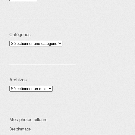
Catégories
Catégories
Archives
Archives
Mes photos ailleurs
Breizhimage