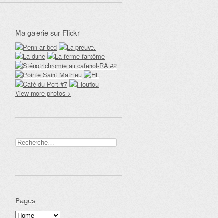
Ma galerie sur Flickr
View more photos >
Rechercher :
Pages