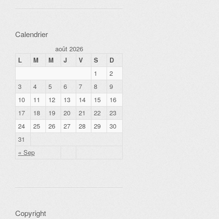
Calendrier
août 2026
L
M
M
J
V
S
D
1
2
3
4
5
6
7
8
9
10
11
12
13
14
15
16
17
18
19
20
21
22
23
24
25
26
27
28
29
30
31
« Sep
Copyright